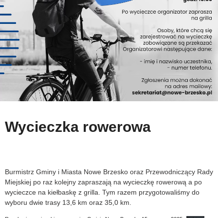
Wycieczka rowerowa
Burmistrz Gminy i Miasta Nowe Brzesko oraz Przewodniczący Rady
Miejskiej po raz kolejny zapraszają na wycieczkę rowerową a po
wycieczce na kiełbaskę z grilla. Tym razem przygotowaliśmy do
wyboru dwie trasy 13,6 km oraz 35,0 km.