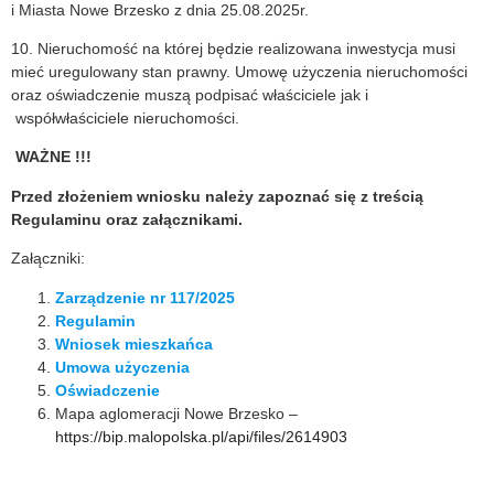
i Miasta Nowe Brzesko z dnia 25.08.2025r.
10. Nieruchomość na której będzie realizowana inwestycja musi
mieć uregulowany stan prawny. Umowę użyczenia nieruchomości
oraz oświadczenie muszą podpisać właściciele jak i
współwłaściciele nieruchomości.
WAŻNE !!!
Przed złożeniem wniosku należy zapoznać się z treścią
Regulaminu oraz załącznikami.
Załączniki:
Zarządzenie nr 117/2025
Regulamin
Wniosek mieszkańca
Umowa użyczenia
Oświadczenie
Mapa aglomeracji Nowe Brzesko
–
https://bip.malopolska.pl/api/files/2614903