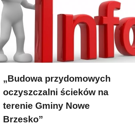
„Budowa przydomowych
oczyszczalni ścieków na
terenie Gminy Nowe
Brzesko”