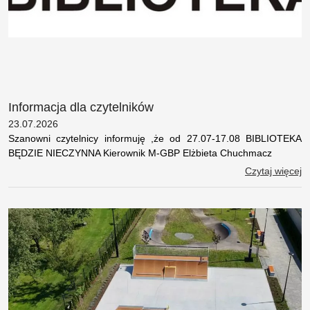
Informacja dla czytelników
23.07.2026
Szanowni czytelnicy informuję ,że od 27.07-17.08 BIBLIOTEKA
BĘDZIE NIECZYNNA Kierownik M-GBP Elżbieta Chuchmacz
Czytaj więcej