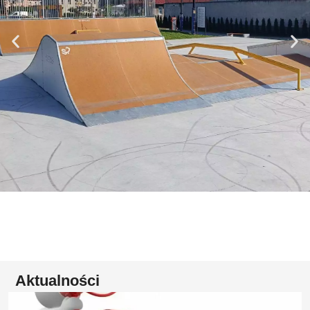
Aktualności