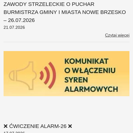
ZAWODY STRZELECKIE O PUCHAR
BURMISTRZA GMINY I MIASTA NOWE BRZESKO
– 26.07.2026
21.07.2026
Czytaj więcej
❌ ĆWICZENIE ALARM-26 ❌