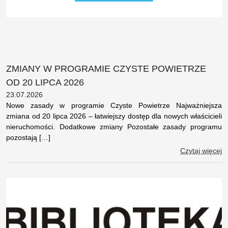
ZMIANY W PROGRAMIE CZYSTE POWIETRZE
OD 20 LIPCA 2026
23.07.2026
Nowe zasady w programie Czyste Powietrze Najważniejsza
zmiana od 20 lipca 2026 – łatwiejszy dostęp dla nowych właścicieli
nieruchomości. Dodatkowe zmiany Pozostałe zasady programu
pozostają […]
Czytaj więcej