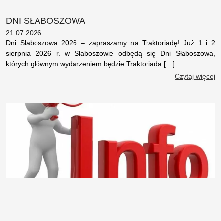
DNI SŁABOSZOWA
21.07.2026
Dni Słaboszowa 2026 – zapraszamy na Traktoriadę! Już 1 i 2
sierpnia 2026 r. w Słaboszowie odbędą się Dni Słaboszowa,
których głównym wydarzeniem będzie Traktoriada […]
Czytaj więcej