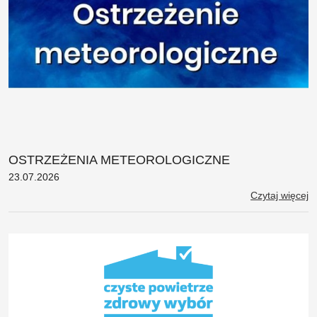
OSTRZEŻENIA METEOROLOGICZNE
23.07.2026
Czytaj więcej