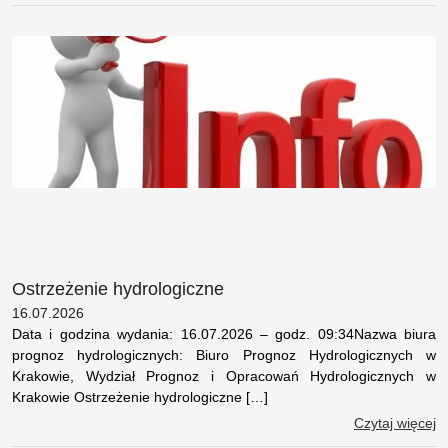
Ostrzeżenie hydrologiczne
16.07.2026
Data i godzina wydania: 16.07.2026 – godz. 09:34Nazwa biura
prognoz hydrologicznych: Biuro Prognoz Hydrologicznych w
Krakowie, Wydział Prognoz i Opracowań Hydrologicznych w
Krakowie Ostrzeżenie hydrologiczne […]
Czytaj więcej