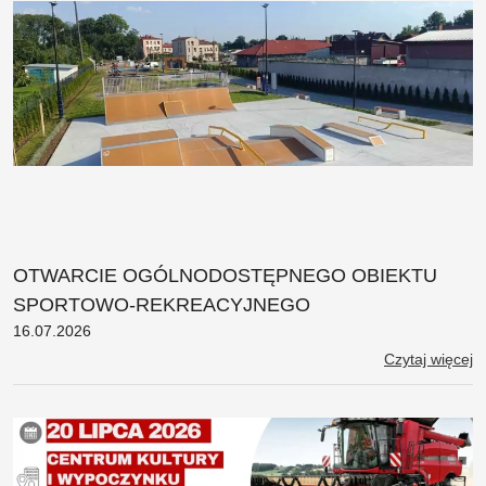
OTWARCIE OGÓLNODOSTĘPNEGO OBIEKTU
SPORTOWO-REKREACYJNEGO
16.07.2026
Czytaj więcej