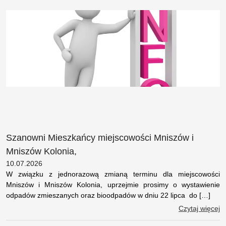
Szanowni Mieszkańcy miejscowości Mniszów i
Mniszów Kolonia,
10.07.2026
W związku z jednorazową zmianą terminu dla miejscowości
Mniszów i Mniszów Kolonia, uprzejmie prosimy o wystawienie
odpadów zmieszanych oraz bioodpadów w dniu 22 lipca do […]
Czytaj więcej