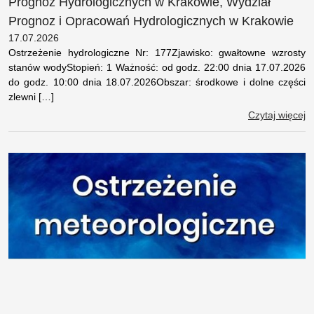
Prognoz Hydrologicznych w Krakowie, Wydział
Prognoz i Opracowań Hydrologicznych w Krakowie
17.07.2026
Ostrzeżenie hydrologiczne Nr: 177Zjawisko: gwałtowne wzrosty
stanów wodyStopień: 1 Ważność: od godz. 22:00 dnia 17.07.2026
do godz. 10:00 dnia 18.07.2026Obszar: środkowe i dolne części
zlewni […]
Czytaj więcej