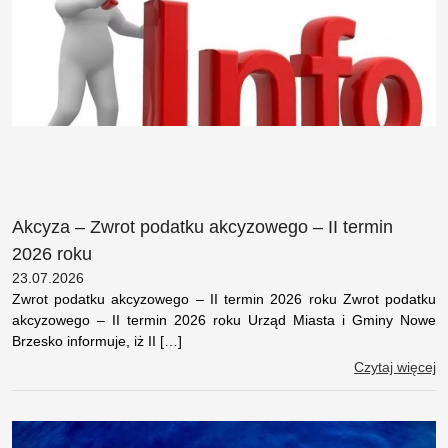
Akcyza – Zwrot podatku akcyzowego – II termin
2026 roku
23.07.2026
Zwrot podatku akcyzowego – II termin 2026 roku Zwrot podatku
akcyzowego – II termin 2026 roku Urząd Miasta i Gminy Nowe
Brzesko informuje, iż II […]
Czytaj więcej