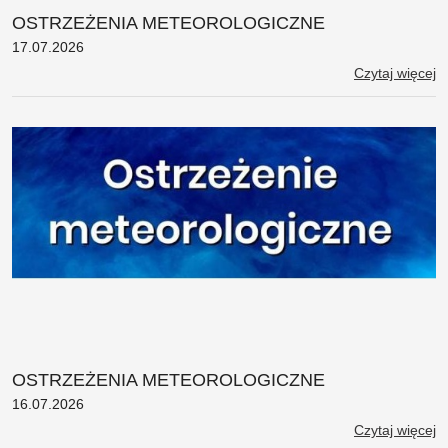
OSTRZEŻENIA METEOROLOGICZNE
17.07.2026
Czytaj więcej
OSTRZEŻENIA METEOROLOGICZNE
16.07.2026
Czytaj więcej