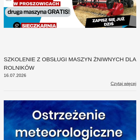
SZKOLENIE Z OBSŁUGI MASZYN ŻNIWNYCH DLA
ROLNIKÓW
16.07.2026
Czytaj więcej