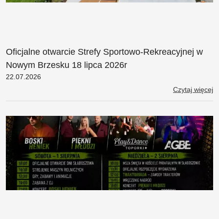
Oficjalne otwarcie Strefy Sportowo-Rekreacyjnej w
Nowym Brzesku 18 lipca 2026r
22.07.2026
Czytaj więcej