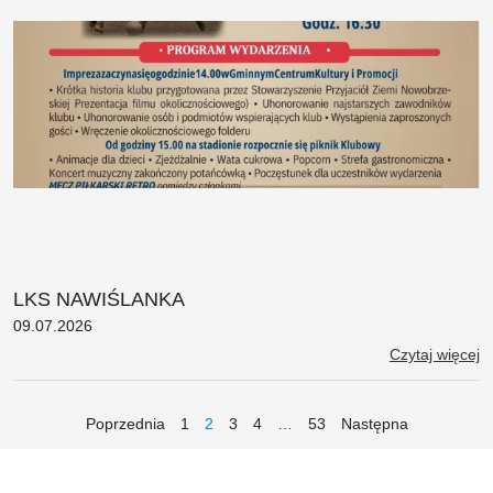
LKS NAWIŚLANKA
09.07.2026
Czytaj więcej
Poprzednia
1
2
3
4
…
53
Następna