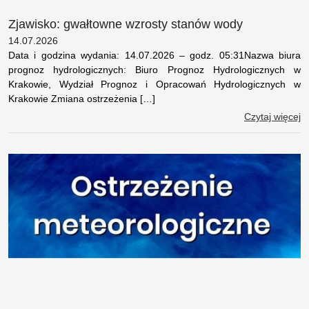
Zjawisko: gwałtowne wzrosty stanów wody
14.07.2026
Data i godzina wydania: 14.07.2026 – godz. 05:31Nazwa biura
prognoz hydrologicznych: Biuro Prognoz Hydrologicznych w
Krakowie, Wydział Prognoz i Opracowań Hydrologicznych w
Krakowie Zmiana ostrzeżenia […]
Czytaj więcej