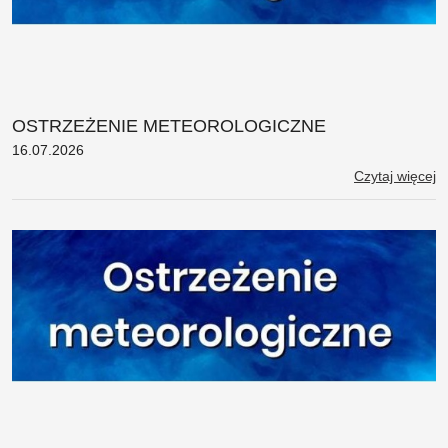
OSTRZEŻENIE METEOROLOGICZNE
16.07.2026
Czytaj więcej