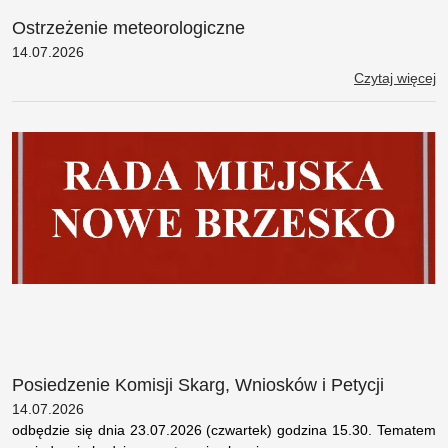
Ostrzeżenie meteorologiczne
14.07.2026
Czytaj więcej
Posiedzenie Komisji Skarg, Wniosków i Petycji
14.07.2026
odbędzie się dnia 23.07.2026 (czwartek) godzina 15.30. Tematem