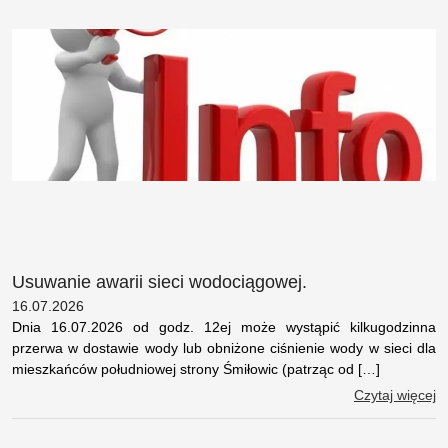
Usuwanie awarii sieci wodociągowej.
16.07.2026
Dnia 16.07.2026 od godz. 12ej może wystąpić kilkugodzinna
przerwa w dostawie wody lub obniżone ciśnienie wody w sieci dla
mieszkańców południowej strony Śmiłowic (patrząc od […]
Czytaj więcej